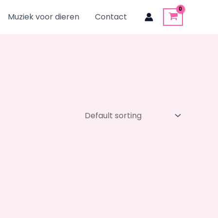
Muziek voor dieren
Contact