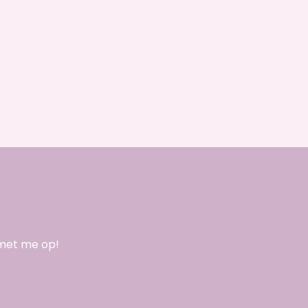
 met me op!