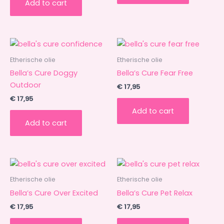
Add to cart
Etherische olie
Etherische olie
Bella’s Cure Doggy
Bella’s Cure Fear Free
Outdoor
€
17,95
€
17,95
Add to cart
Add to cart
Etherische olie
Etherische olie
Bella’s Cure Over Excited
Bella’s Cure Pet Relax
€
17,95
€
17,95