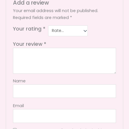
Add a review
Your email address will not be published.
Required fields are marked
*
Your rating
*
Your review
*
Name
Email