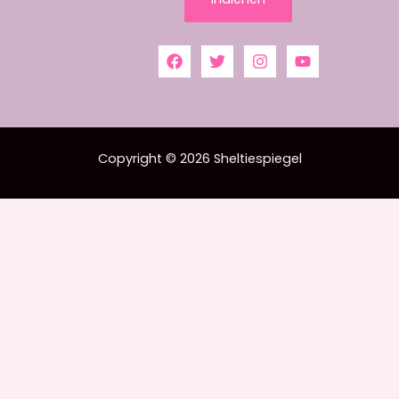
Copyright © 2026 Sheltiespiegel