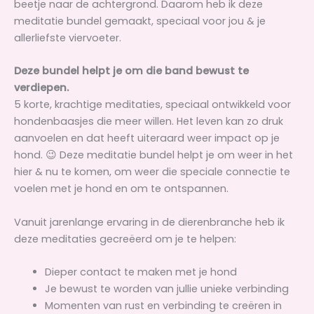
beetje naar de achtergrond. Daarom heb ik deze
meditatie bundel gemaakt, speciaal voor jou & je
allerliefste viervoeter.
Deze bundel helpt je om die band bewust te
verdiepen.
5 korte, krachtige meditaties, speciaal ontwikkeld voor
hondenbaasjes die meer willen. Het leven kan zo druk
aanvoelen en dat heeft uiteraard weer impact op je
hond. 😉 Deze meditatie bundel helpt je om weer in het
hier & nu te komen, om weer die speciale connectie te
voelen met je hond en om te ontspannen.
Vanuit jarenlange ervaring in de dierenbranche heb ik
deze meditaties gecreëerd om je te helpen:
Dieper contact te maken met je hond
Je bewust te worden van jullie unieke verbinding
Momenten van rust en verbinding te creëren in